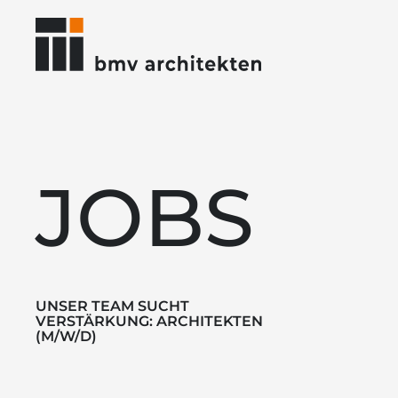
JOBS
UNSER TEAM SUCHT
VERSTÄRKUNG: ARCHITEKTEN
(M/W/D)