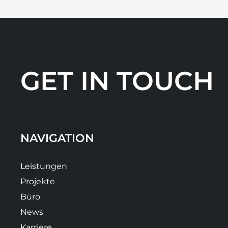
GET IN TOUCH
NAVIGATION
Leistungen
Projekte
Büro
News
Karriere