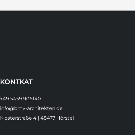
KONTKAT
+49 5459 906140
info@bmv-architekten.de
Klosterstraße 4 | 48477 Hörstel