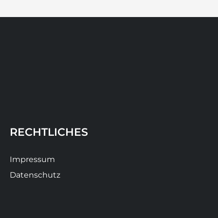
RECHTLICHES
Impressum
Datenschutz