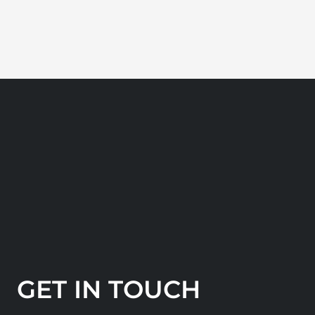
GET IN TOUCH