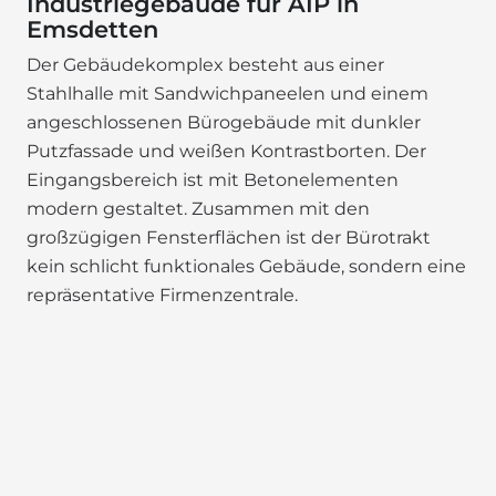
Industriegebäude für AIP in
Emsdetten
Der Gebäudekomplex besteht aus einer
Stahlhalle mit Sandwichpaneelen und einem
angeschlossenen Bürogebäude mit dunkler
Putzfassade und weißen Kontrastborten. Der
Eingangsbereich ist mit Betonelementen
modern gestaltet. Zusammen mit den
großzügigen Fensterflächen ist der Bürotrakt
kein schlicht funktionales Gebäude, sondern eine
repräsentative Firmenzentrale.