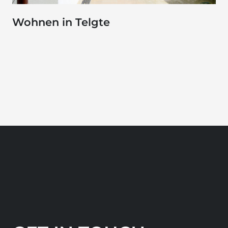
Wohnen in Telgte