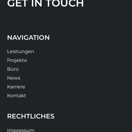
GET IN TOUCH
NAVIGATION
Leistungen
Projekte
Büro
News
Karriere
Kontakt
RECHTLICHES
Impressum