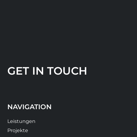
GET IN TOUCH
NAVIGATION
Leistungen
Projekte