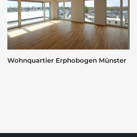
Wohnquartier Erphobogen Münster